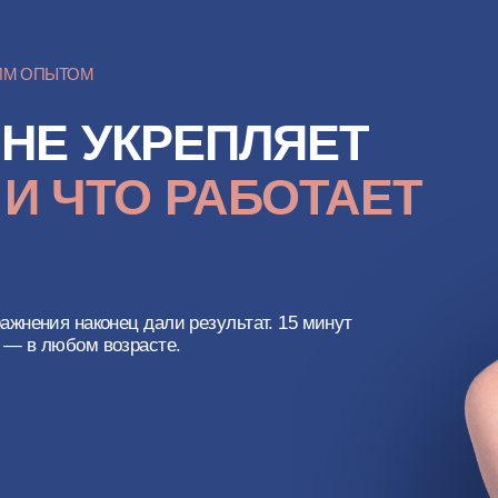
ЫТОМ
Е УКРЕПЛЯЕТ
 ЧТО РАБОТАЕТ
я наконец дали результат. 15 минут
юбом возрасте.