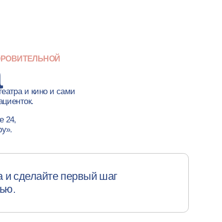
те первый шаг